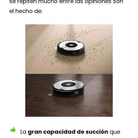
se repiten mucho entre las opiniones son
el hecho de:
La
gran capacidad de succión
que