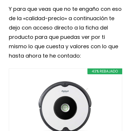
Y para que veas que no te engaño con eso
de la «calidad-precio» a continuación te
dejo con acceso directo a la ficha del
producto para que puedas ver por ti
mismo lo que cuesta y valores con lo que
hasta ahora te he contado:
43% REBAJADO