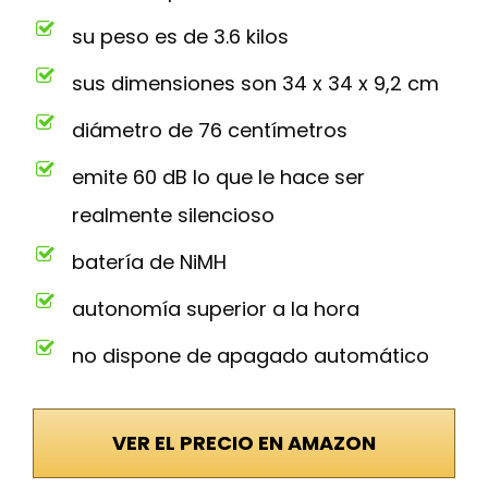
su peso es de 3.6 kilos
sus dimensiones son 34 x 34 x 9,2 cm
diámetro de 76 centímetros
emite 60 dB lo que le hace ser
realmente silencioso
batería de NiMH
autonomía superior a la hora
no dispone de apagado automático
VER EL PRECIO EN AMAZON