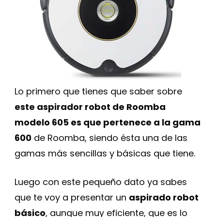
Lo primero que tienes que saber sobre
este aspirador robot de Roomba
modelo 605 es que pertenece a la gama
600
de Roomba, siendo ésta una de las
gamas más sencillas y básicas que tiene.
Luego con este pequeño dato ya sabes
que te voy a presentar un
aspirado robot
básico
, aunque muy eficiente, que es lo