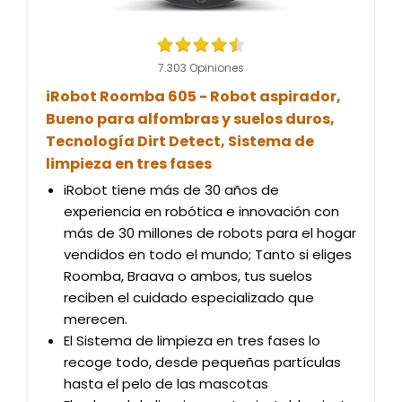
7.303 Opiniones
iRobot Roomba 605 - Robot aspirador,
Bueno para alfombras y suelos duros,
Tecnología Dirt Detect, Sistema de
limpieza en tres fases
iRobot tiene más de 30 años de
experiencia en robótica e innovación con
más de 30 millones de robots para el hogar
vendidos en todo el mundo; Tanto si eliges
Roomba, Braava o ambos, tus suelos
reciben el cuidado especializado que
merecen.
El Sistema de limpieza en tres fases lo
recoge todo, desde pequeñas partículas
hasta el pelo de las mascotas