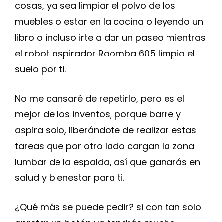
cosas, ya sea limpiar el polvo de los
muebles o estar en la cocina o leyendo un
libro o incluso irte a dar un paseo mientras
el robot aspirador Roomba 605 limpia el
suelo por ti.
No me cansaré de repetirlo, pero es el
mejor de los inventos, porque barre y
aspira solo, liberándote de realizar estas
tareas que por otro lado cargan la zona
lumbar de la espalda, así que ganarás en
salud y bienestar para ti.
¿Qué más se puede pedir? si con tan solo