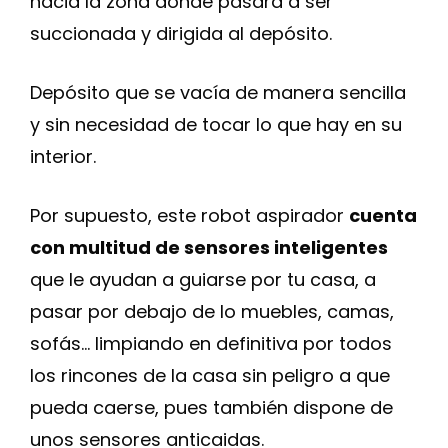
hacia la zona donde pasará a ser
succionada y dirigida al depósito.
Depósito que se vacía de manera sencilla
y sin necesidad de tocar lo que hay en su
interior.
Por supuesto, este robot aspirador
cuenta
con multitud de sensores inteligentes
que le ayudan a guiarse por tu casa, a
pasar por debajo de lo muebles, camas,
sofás… limpiando en definitiva por todos
los rincones de la casa sin peligro a que
pueda caerse, pues también dispone de
unos sensores anticaidas.