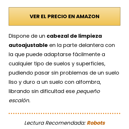
VER EL PRECIO EN AMAZON
Dispone de un
cabezal de limpieza
autoajustable
en la parte delantera con
la que puede adaptarse fácilmente a
cualquier tipo de suelos y superficies,
pudiendo pasar sin problemas de un suelo
liso y duro a un suelo con alfombra,
librando sin dificultad ese
pequeño
escalón.
Lectura Recomendada:
Robots