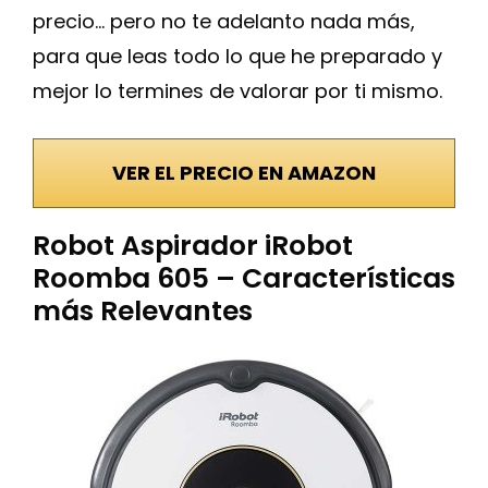
precio… pero no te adelanto nada más,
para que leas todo lo que he preparado y
mejor lo termines de valorar por ti mismo.
VER EL PRECIO EN AMAZON
Robot Aspirador iRobot
Roomba 605 – Características
más Relevantes