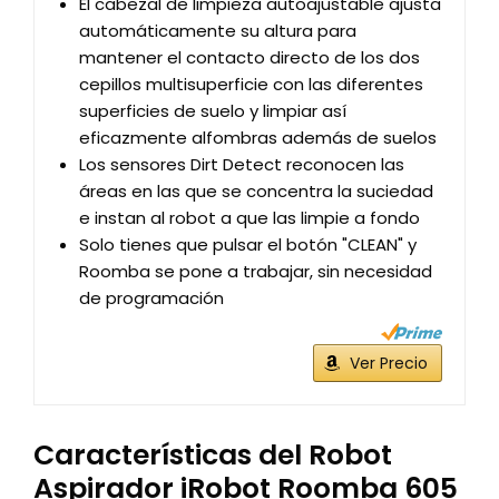
El cabezal de limpieza autoajustable ajusta
automáticamente su altura para
mantener el contacto directo de los dos
cepillos multisuperficie con las diferentes
superficies de suelo y limpiar así
eficazmente alfombras además de suelos
Los sensores Dirt Detect reconocen las
áreas en las que se concentra la suciedad
e instan al robot a que las limpie a fondo
Solo tienes que pulsar el botón "CLEAN" y
Roomba se pone a trabajar, sin necesidad
de programación
Ver Precio
Características del Robot
Aspirador iRobot Roomba 605