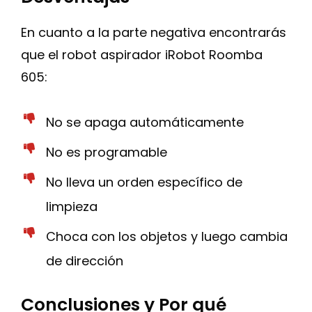
En cuanto a la parte negativa encontrarás
que el robot aspirador iRobot Roomba
605:
No se apaga automáticamente
No es programable
No lleva un orden específico de
limpieza
Choca con los objetos y luego cambia
de dirección
Conclusiones y Por qué