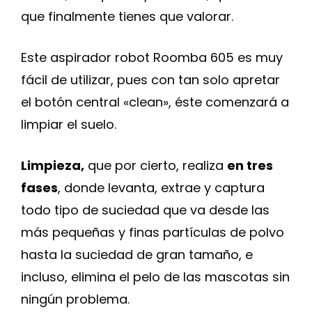
que finalmente tienes que valorar.
Este aspirador robot Roomba 605 es muy
fácil de utilizar, pues con tan solo apretar
el botón central «clean», éste comenzará a
limpiar el suelo.
Limpieza,
que por cierto, realiza
en tres
fases
, donde levanta, extrae y captura
todo tipo de suciedad que va desde las
más pequeñas y finas partículas de polvo
hasta la suciedad de gran tamaño, e
incluso, elimina el pelo de las mascotas sin
ningún problema.