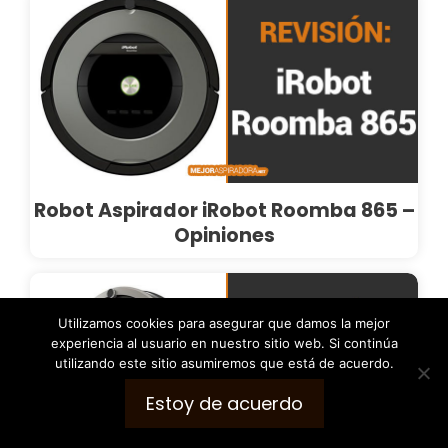
Robot Aspirador iRobot Roomba 865 –
Opiniones
Utilizamos cookies para asegurar que damos la mejor
experiencia al usuario en nuestro sitio web. Si continúa
utilizando este sitio asumiremos que está de acuerdo.
Estoy de acuerdo