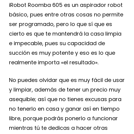
iRobot Roomba 605 es un aspirador robot
básico, pues entre otras cosas no permite
ser programado, pero lo que sí que es
cierto es que te mantendrá la casa limpia
e impecable, pues su capacidad de
succión es muy potente y eso es lo que
realmente importa «el resultado».
No puedes olvidar que es muy fácil de usar
y limpiar, además de tener un precio muy
asequible; así que no tienes excusas para
no tenerlo en casa y ganar así en tiempo
libre, porque podrás ponerlo a funcionar
mientras tú te dedicas a hacer otras