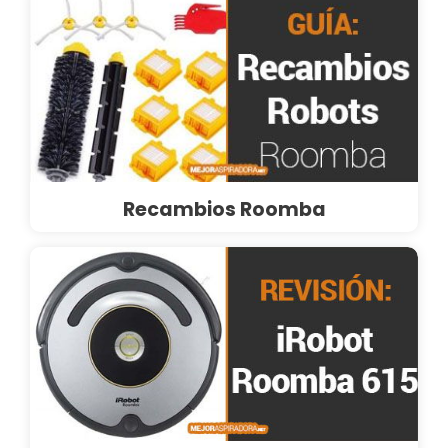
Recambios Roomba