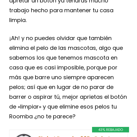
apretar un botón ya tendrás mucho
trabajo hecho para mantener tu casa
limpia.
¡Ah! y no puedes olvidar que también
elimina el pelo de las mascotas, algo que
sabemos los que tenemos mascota en
casa que es casi imposible, porque por
más que barre uno siempre aparecen
pelos; así que en lugar de no parar de
barrer o aspirar tú, mejor aprietas el botón
de «limpiar» y que elimine esos pelos tu
Roomba ¿no te parece?
43% REBAJADO