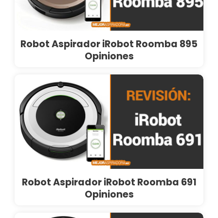
Robot Aspirador iRobot Roomba 895
Opiniones
Robot Aspirador iRobot Roomba 691
Opiniones