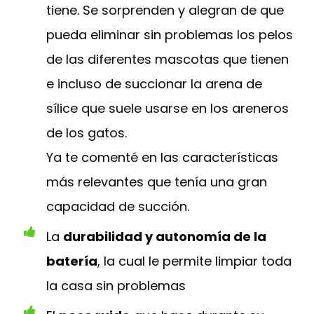
tiene. Se sorprenden y alegran de que
pueda eliminar sin problemas los pelos
de las diferentes mascotas que tienen
e incluso de succionar la arena de
sílice que suele usarse en los areneros
de los gatos.
Ya te comenté en las características
más relevantes que tenía una gran
capacidad de succión.
La
durabilidad y autonomía de la
batería
, la cual le permite limpiar toda
la casa sin problemas