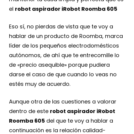
el
robot aspirador iRobot Roomba 605
Eso sí, no pierdas de vista que te voy a
hablar de un producto de Roomba, marca
líder de los pequeños electrodomésticos
autónomos, de ahí que te entrecomille lo
de «precio asequible» porque pudiera
darse el caso de que cuando lo veas no
estés muy de acuerdo.
Aunque otra de las cuestiones a valorar
dentro de este
robot aspirador iRobot
Roomba 605
del que te voy a hablar a
continuación es la relación calidad-