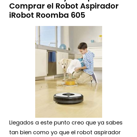
Comprar el Robot Aspirador
iRobot Roomba 605
Llegados a este punto creo que ya sabes
tan bien como yo que el robot aspirador