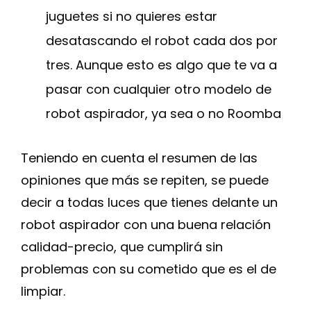
juguetes si no quieres estar
desatascando el robot cada dos por
tres. Aunque esto es algo que te va a
pasar con cualquier otro modelo de
robot aspirador, ya sea o no Roomba
Teniendo en cuenta el resumen de las
opiniones que más se repiten, se puede
decir a todas luces que tienes delante un
robot aspirador con una buena relación
calidad-precio, que cumplirá sin
problemas con su cometido que es el de
limpiar.