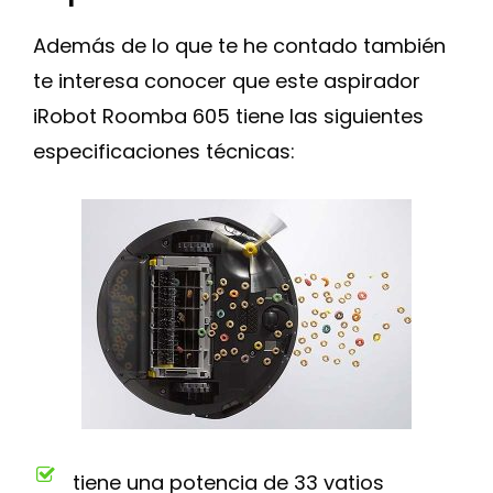
Además de lo que te he contado también
te interesa conocer que este aspirador
iRobot Roomba 605 tiene las siguientes
especificaciones técnicas:
tiene una potencia de 33 vatios