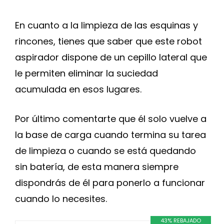
En cuanto a la limpieza de las esquinas y
rincones, tienes que saber que este robot
aspirador dispone de un cepillo lateral que
le permiten eliminar la suciedad
acumulada en esos lugares.
Por último comentarte que él solo vuelve a
la base de carga cuando termina su tarea
de limpieza o cuando se está quedando
sin batería, de esta manera siempre
dispondrás de él para ponerlo a funcionar
cuando lo necesites.
43% REBAJADO