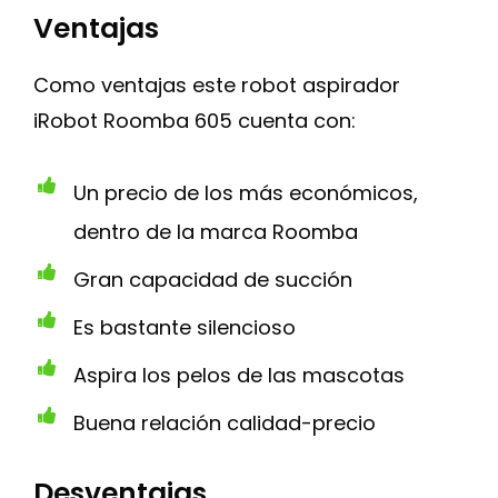
Ventajas
Como ventajas este robot aspirador
iRobot Roomba 605 cuenta con:
Un precio de los más económicos,
dentro de la marca Roomba
Gran capacidad de succión
Es bastante silencioso
Aspira los pelos de las mascotas
Buena relación calidad-precio
Desventajas