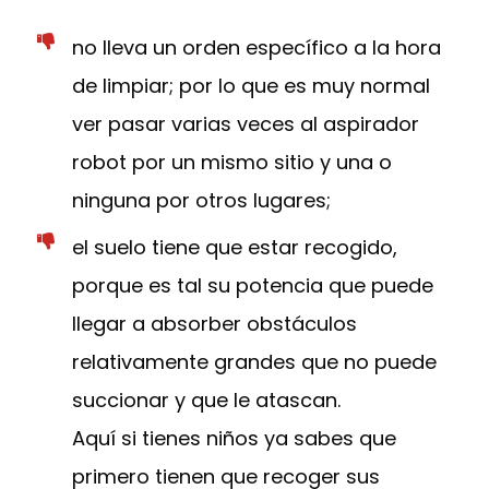
no lleva un orden específico a la hora
de limpiar; por lo que es muy normal
ver pasar varias veces al aspirador
robot por un mismo sitio y una o
ninguna por otros lugares;
el suelo tiene que estar recogido,
porque es tal su potencia que puede
llegar a absorber obstáculos
relativamente grandes que no puede
succionar y que le atascan.
Aquí si tienes niños ya sabes que
primero tienen que recoger sus