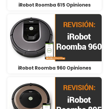
iRobot Roomba 615 Opiniones
iRobot Roomba 960 Opiniones