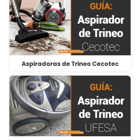
Aspiradoras de Trineo Cecotec