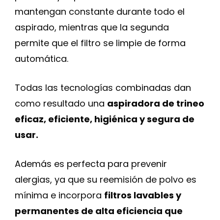
mantengan constante durante todo el
aspirado, mientras que la segunda
permite que el filtro se limpie de forma
automática.
Todas las tecnologías combinadas dan
como resultado una
aspiradora de trineo
eficaz, eficiente, higiénica y segura de
usar.
Además es perfecta para prevenir
alergias, ya que su reemisión de polvo es
mínima e incorpora
filtros lavables y
permanentes de alta eficiencia que