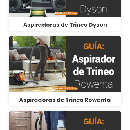
Aspiradoras de Trineo Dyson
Aspiradoras de Trineo Rowenta