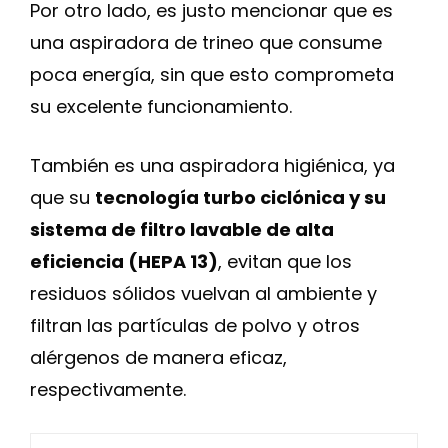
Por otro lado, es justo mencionar que es
una aspiradora de trineo que consume
poca energía, sin que esto comprometa
su excelente funcionamiento.
También es una aspiradora higiénica, ya
que su
tecnología turbo ciclónica y su
sistema de filtro lavable de alta
eficiencia (HEPA 13)
, evitan que los
residuos sólidos vuelvan al ambiente y
filtran las partículas de polvo y otros
alérgenos de manera eficaz,
respectivamente.