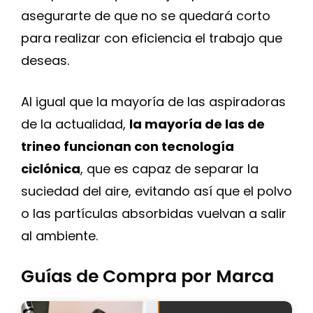
asegurarte de que no se quedará corto
para realizar con eficiencia el trabajo que
deseas.
Al igual que la mayoría de las aspiradoras
de la actualidad,
la mayoría de las de
trineo funcionan con tecnología
ciclónica
, que es capaz de separar la
suciedad del aire, evitando así que el polvo
o las partículas absorbidas vuelvan a salir
al ambiente.
Guías de Compra por Marca