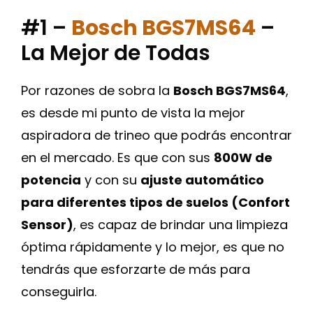
#1 –
Bosch BGS7MS64
–
La Mejor de Todas
Por razones de sobra la
Bosch BGS7MS64
,
es desde mi punto de vista la mejor
aspiradora de trineo que podrás encontrar
en el mercado. Es que con sus
800W de
potencia
y con su
ajuste automático
para diferentes tipos de suelos (Confort
Sensor)
, es capaz de brindar una limpieza
óptima rápidamente y lo mejor, es que no
tendrás que esforzarte de más para
conseguirla.