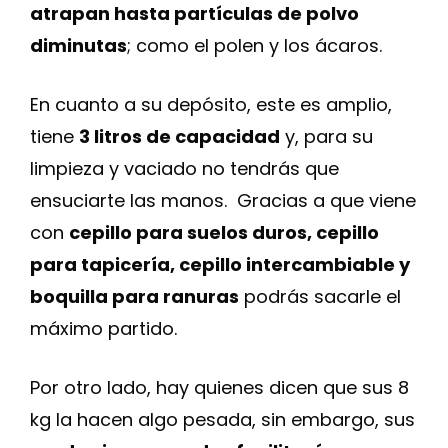
atrapan hasta partículas de polvo
diminutas
; como el polen y los ácaros.
En cuanto a su depósito, este es amplio,
tiene
3 litros de capacidad
y, para su
limpieza y vaciado no tendrás que
ensuciarte las manos. Gracias a que viene
con
cepillo para suelos duros, cepillo
para tapicería, cepillo intercambiable y
boquilla para ranuras
podrás sacarle el
máximo partido.
Por otro lado, hay quienes dicen que sus 8
kg la hacen algo pesada, sin embargo, sus