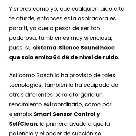
Y si eres como yo, que cualquier ruido alto
te aturde, entonces esta aspiradora es
para ti, ya que a pesar de ser tan
poderosa, también es muy silenciosa,
pues, su
sistema Silence Sound hace
que solo emita 64 dB de nivel de ruido.
Así como Bosch la ha provisto de tales
tecnologías, también la ha equipado de
otras diferentes para otorgarle un
rendimiento extraordinario, como por
ejemplo:
Smart Sensor Control y
SelfClean
; la primera ayuda a que la
potencia y el poder de succión se