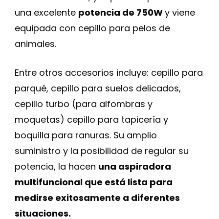
una excelente
potencia de 750W
y viene
equipada con cepillo para pelos de
animales.
Entre otros accesorios incluye: cepillo para
parqué, cepillo para suelos delicados,
cepillo turbo (para alfombras y
moquetas) cepillo para tapicería y
boquilla para ranuras. Su amplio
suministro y la posibilidad de regular su
potencia, la hacen
una aspiradora
multifuncional que está lista para
medirse exitosamente a diferentes
situaciones.