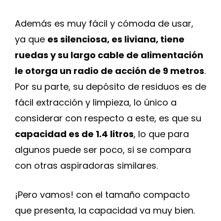
Además es muy fácil y cómoda de usar,
ya que
es silenciosa, es liviana, tiene
ruedas y su largo cable de alimentación
le otorga un radio de acción de 9 metros
.
Por su parte, su depósito de residuos es de
fácil extracción y limpieza, lo único a
considerar con respecto a este, es que su
capacidad es de 1.4 litros
, lo que para
algunos puede ser poco, si se compara
con otras aspiradoras similares.
¡Pero vamos! con el tamaño compacto
que presenta, la capacidad va muy bien.