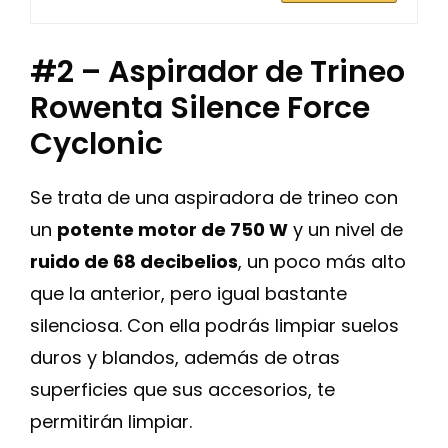
#2 – Aspirador de Trineo
Rowenta Silence Force
Cyclonic
Se trata de una aspiradora de trineo con
un
potente motor de 750 W
y un nivel de
ruido de 68 decibelios
, un poco más alto
que la anterior, pero igual bastante
silenciosa. Con ella podrás limpiar suelos
duros y blandos, además de otras
superficies que sus accesorios, te
permitirán limpiar.