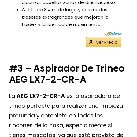
alcanzar aquellas zonas de dificil acceso
Cable de 8.4 m de largo y dos ruedas
traseras extragrandes que mejoran la
fluidez y la libertad de movimiento
Ver Precio
#3 – Aspirador De Trineo
AEG LX7-2-CR-A
La
AEG LX7-2-CR-A
es la aspiradora de
trineo perfecta para realizar una limpieza
profunda y completa en todos los
rincones de la casa, especialmente si
tienes mascotas, ya que está provista de