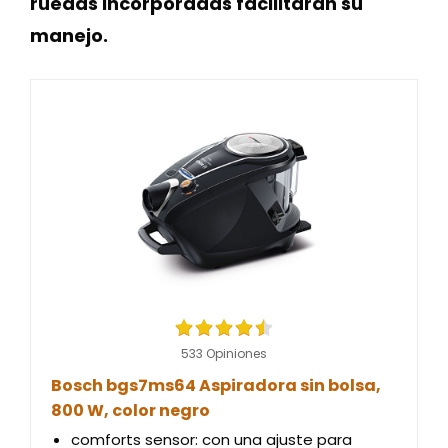
ruedas incorporadas facilitarán su
manejo.
533 Opiniones
Bosch bgs7ms64 Aspiradora sin bolsa,
800 W, color negro
comforts sensor: con una ajuste para