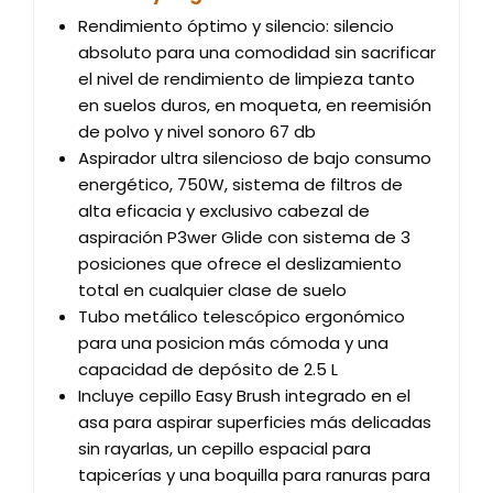
Rendimiento óptimo y silencio: silencio
absoluto para una comodidad sin sacrificar
el nivel de rendimiento de limpieza tanto
en suelos duros, en moqueta, en reemisión
de polvo y nivel sonoro 67 db
Aspirador ultra silencioso de bajo consumo
energético, 750W, sistema de filtros de
alta eficacia y exclusivo cabezal de
aspiración P3wer Glide con sistema de 3
posiciones que ofrece el deslizamiento
total en cualquier clase de suelo
Tubo metálico telescópico ergonómico
para una posicion más cómoda y una
capacidad de depósito de 2.5 L
Incluye cepillo Easy Brush integrado en el
asa para aspirar superficies más delicadas
sin rayarlas, un cepillo espacial para
tapicerías y una boquilla para ranuras para