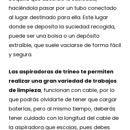
haciéndola pasar por un tubo conectado
al lugar destinado para ella. Este lugar
donde se deposita la suciedad recogida,
puede ser una bolsa o un depósito
extraíble, que suele vaciarse de forma fácil
y segura.
Las aspiradoras de trineo te permiten
realizar una gran variedad de trabajos
de limpieza
, funcionan con cable, por lo
que podrás olvidarte de tener que cargar
baterías, pero al mismo tiempo, deberás
tener cuidado con la longitud del cable de
la aspiradora que escojas, pues debes