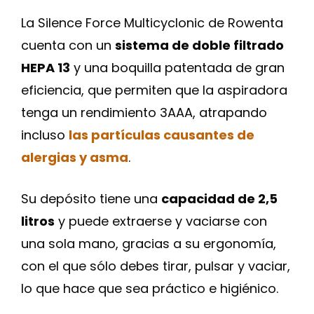
La Silence Force Multicyclonic de Rowenta
cuenta con un
sistema de doble filtrado
HEPA 13
y una boquilla patentada de gran
eficiencia, que permiten que la aspiradora
tenga un rendimiento 3AAA, atrapando
incluso
las partículas causantes de
alergias y asma
.
Su depósito tiene una
capacidad de 2,5
litros
y puede extraerse y vaciarse con
una sola mano, gracias a su ergonomía,
con el que sólo debes tirar, pulsar y vaciar,
lo que hace que sea práctico e higiénico.