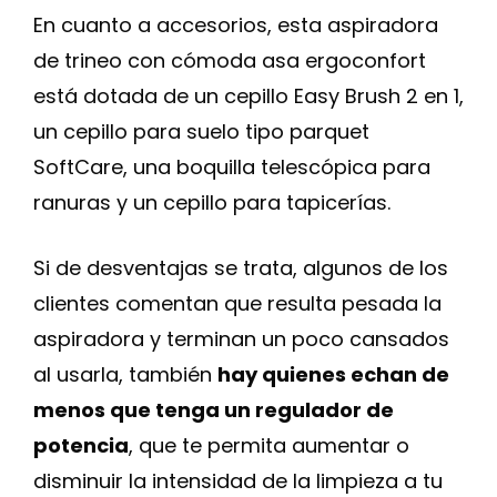
En cuanto a accesorios, esta aspiradora
de trineo con cómoda asa ergoconfort
está dotada de un cepillo Easy Brush 2 en 1,
un cepillo para suelo tipo parquet
SoftCare, una boquilla telescópica para
ranuras y un cepillo para tapicerías.
Si de desventajas se trata, algunos de los
clientes comentan que resulta pesada la
aspiradora y terminan un poco cansados
al usarla, también
hay quienes echan de
menos que tenga un regulador de
potencia
, que te permita aumentar o
disminuir la intensidad de la limpieza a tu