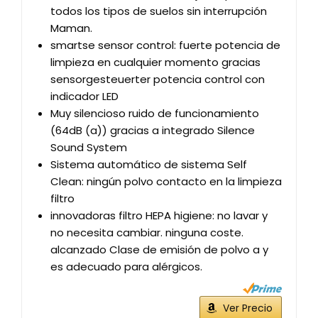
todos los tipos de suelos sin interrupción
Maman.
smartse sensor control: fuerte potencia de
limpieza en cualquier momento gracias
sensorgesteuerter potencia control con
indicador LED
Muy silencioso ruido de funcionamiento
(64dB (a)) gracias a integrado Silence
Sound System
Sistema automático de sistema Self
Clean: ningún polvo contacto en la limpieza
filtro
innovadoras filtro HEPA higiene: no lavar y
no necesita cambiar. ninguna coste.
alcanzado Clase de emisión de polvo a y
es adecuado para alérgicos.
Ver Precio