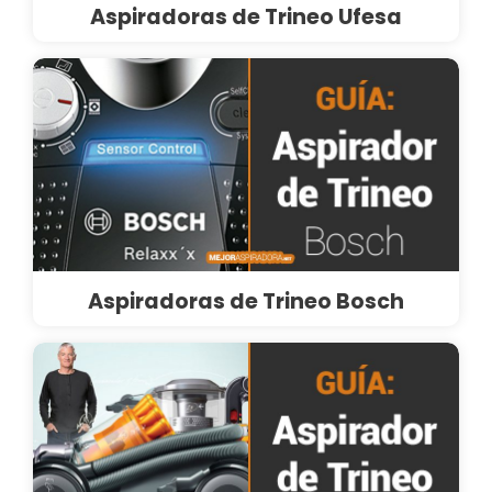
Aspiradoras de Trineo Ufesa
Aspiradoras de Trineo Bosch