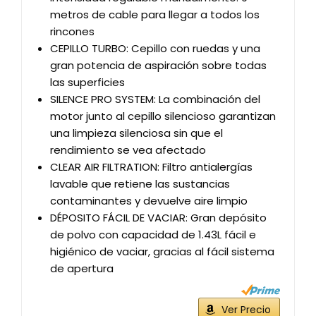
metros de cable para llegar a todos los
rincones
CEPILLO TURBO: Cepillo con ruedas y una
gran potencia de aspiración sobre todas
las superficies
SILENCE PRO SYSTEM: La combinación del
motor junto al cepillo silencioso garantizan
una limpieza silenciosa sin que el
rendimiento se vea afectado
CLEAR AIR FILTRATION: Filtro antialergías
lavable que retiene las sustancias
contaminantes y devuelve aire limpio
DÉPOSITO FÁCIL DE VACIAR: Gran depósito
de polvo con capacidad de 1.43L fácil e
higiénico de vaciar, gracias al fácil sistema
de apertura
Ver Precio