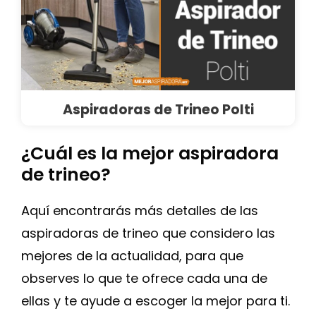
Aspiradoras de Trineo Polti
¿Cuál es la mejor aspiradora
de trineo?
Aquí encontrarás más detalles de las
aspiradoras de trineo que considero las
mejores de la actualidad, para que
observes lo que te ofrece cada una de
ellas y te ayude a escoger la mejor para ti.