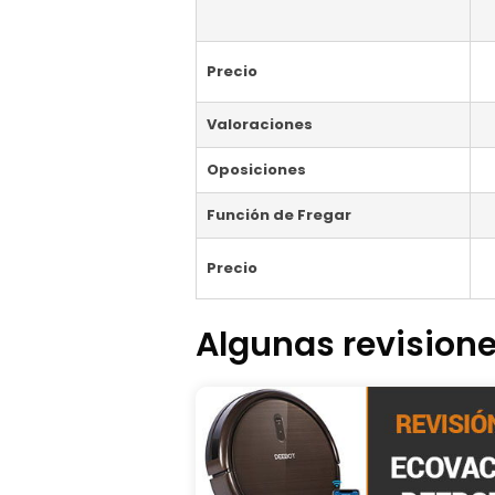
Precio
Valoraciones
Oposiciones
Función de Fregar
Precio
Algunas revisione