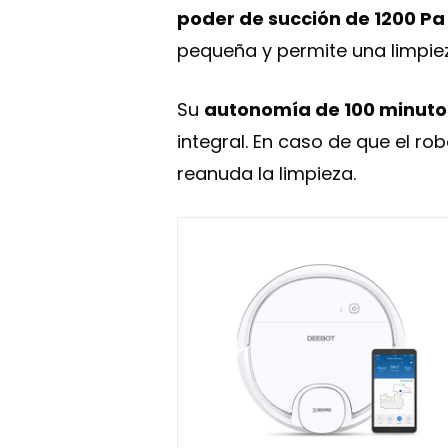
poder de succión de 1200 Pa
pequeña y permite una limpiez
Su
autonomía de 100 minuto
integral. En caso de que el ro
reanuda la limpieza.