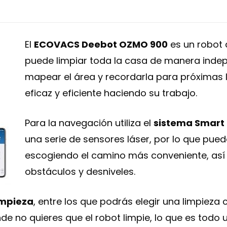
El
ECOVACS Deebot OZMO 900
es un robot 
puede limpiar toda la casa de manera inde
mapear el área y recordarla para próximas 
eficaz y eficiente haciendo su trabajo.
Para la navegación utiliza el
sistema Smart 
una serie de sensores láser, por lo que pue
escogiendo el camino más conveniente, as
obstáculos y desniveles.
impieza
, entre los que podrás elegir una limpieza
de no quieres que el robot limpie, lo que es todo