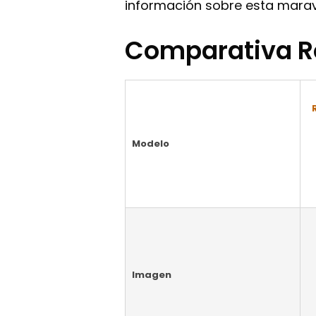
información sobre esta maravi
Comparativa R
Modelo
Imagen