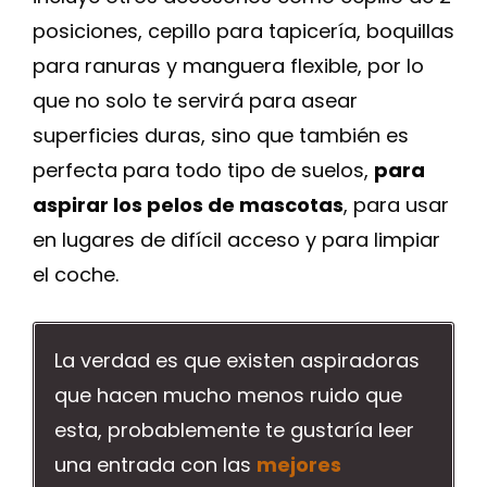
posiciones, cepillo para tapicería, boquillas
para ranuras y manguera flexible, por lo
que no solo te servirá para asear
superficies duras, sino que también es
perfecta para todo tipo de suelos,
para
aspirar los pelos de mascotas
, para usar
en lugares de difícil acceso y para limpiar
el coche.
La verdad es que existen aspiradoras
que hacen mucho menos ruido que
esta, probablemente te gustaría leer
una entrada con las
mejores