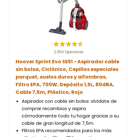
2.350 Opiniones
Hoover Sprint Evo SE51 - Aspirador cable
sin bolsa, Ciclónico, Cepillos especiales
parquet, suelos duros y alfombras,
Filtro EPA, 700W, Depósito 1,5L, 80dBA,
Cable 7,5m, Plástico, Rojo
Aspirador con cable sin bolsa: olvídate de
comprar recambios y aspira
cómodamente todo tu hogar gracias a su
cable de gran longitud de 7,5m.
Filtros EPA recomendados para los más