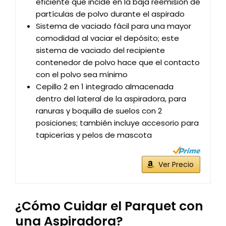
eficiente que incide en la baja reemisión de
partículas de polvo durante el aspirado
Sistema de vaciado fácil para una mayor
comodidad al vaciar el depósito; este
sistema de vaciado del recipiente
contenedor de polvo hace que el contacto
con el polvo sea mínimo
Cepillo 2 en 1 integrado almacenada
dentro del lateral de la aspiradora, para
ranuras y boquilla de suelos con 2
posiciones; también incluye accesorio para
tapicerías y pelos de mascota
Ver Precio
¿Cómo Cuidar el Parquet con
una Aspiradora?