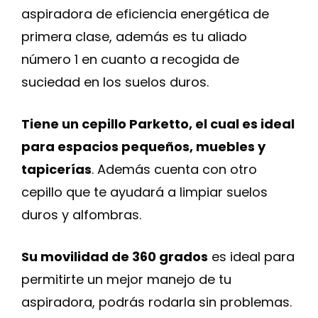
aspiradora de eficiencia energética de
primera clase, además es tu aliado
número 1 en cuanto a recogida de
suciedad en los suelos duros.
Tiene un cepillo Parketto, el cual es ideal
para espacios pequeños, muebles y
tapicerías
. Además cuenta con otro
cepillo que te ayudará a limpiar suelos
duros y alfombras.
Su movilidad de 360 grados
es ideal para
permitirte un mejor manejo de tu
aspiradora, podrás rodarla sin problemas.