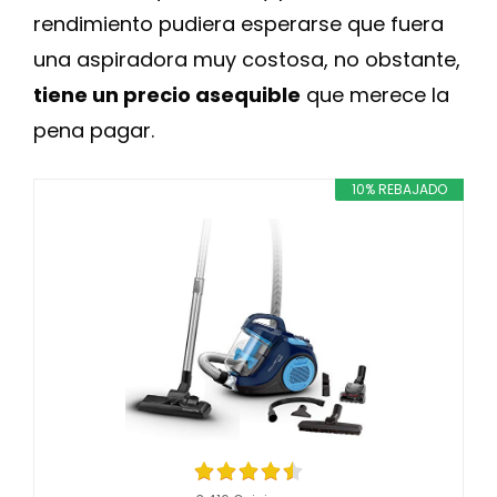
rendimiento pudiera esperarse que fuera
una aspiradora muy costosa, no obstante,
tiene un precio asequible
que merece la
pena pagar.
10% REBAJADO