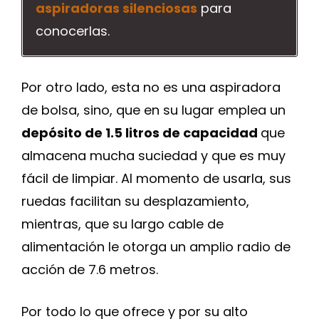
aspiradoras silenciosas
para
conocerlas.
Por otro lado, esta no es una aspiradora
de bolsa, sino, que en su lugar emplea un
depósito de 1.5 litros de capacidad
que
almacena mucha suciedad y que es muy
fácil de limpiar. Al momento de usarla, sus
ruedas facilitan su desplazamiento,
mientras, que su largo cable de
alimentación le otorga un amplio radio de
acción de 7.6 metros.
Por todo lo que ofrece y por su alto