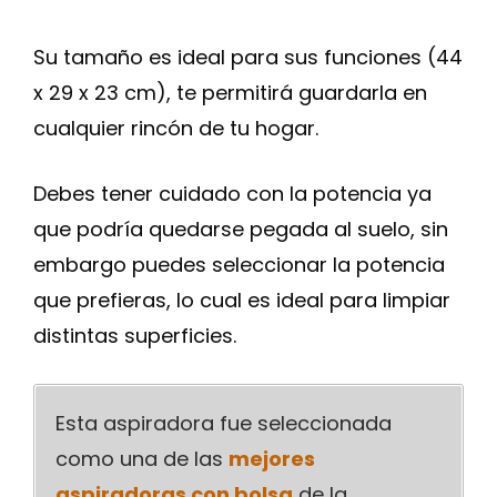
Su tamaño es ideal para sus funciones (44
x 29 x 23 cm), te permitirá guardarla en
cualquier rincón de tu hogar.
Debes tener cuidado con la potencia ya
que podría quedarse pegada al suelo, sin
embargo puedes seleccionar la potencia
que prefieras, lo cual es ideal para limpiar
distintas superficies.
Esta aspiradora fue seleccionada
como una de las
mejores
aspiradoras con bolsa
de la