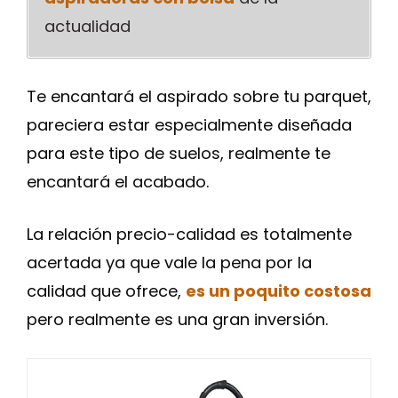
actualidad
Te encantará el aspirado sobre tu parquet,
pareciera estar especialmente diseñada
para este tipo de suelos, realmente te
encantará el acabado.
La relación precio-calidad es totalmente
acertada ya que vale la pena por la
calidad que ofrece,
es un poquito costosa
pero realmente es una gran inversión.