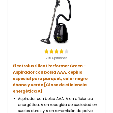
225 Opiniones
Electrolux SilentPerformer Green -
Aspirador con bolsa AAA, cepillo
especial para parquet, color negro
ébano y verde [Clase de eficiencia
energética A]
Aspirador con bolsa AAA: A en eficiencia
energética, A en recogida de suciedad en
suelos duros y A en re-emisión de polvo