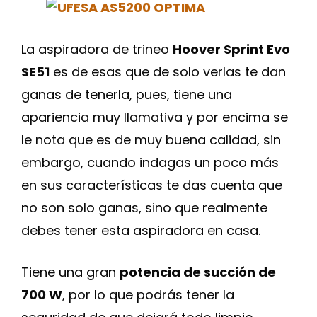
La aspiradora de trineo
Hoover Sprint Evo
SE51
es de esas que de solo verlas te dan
ganas de tenerla, pues, tiene una
apariencia muy llamativa y por encima se
le nota que es de muy buena calidad, sin
embargo, cuando indagas un poco más
en sus características te das cuenta que
no son solo ganas, sino que realmente
debes tener esta aspiradora en casa.
Tiene una gran
potencia de succión de
700 W
, por lo que podrás tener la