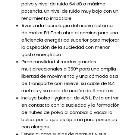
polvo y nivel de ruido 64 dB a máxima
potencia, un nivel de ruido muy bajo con un
rendimiento imbatible
Avanzada tecnología del nuevo sistema
de motor EffiTech abre el camino para una
eficiencia energética superior para mejorar
la aspiración de la suciedad con menor
gasto energético
Gran movilidad 4 ruedas grandes
multidireccionales a 360° para una amplia
libertad de movimiento y una cómoda asa
de transporte con relieve; su cable de 8,4
metros y su radio de acción de 11 metros
Incluye bolsa Hygiene+ de 4,5 L. Evita entrar
en contacto con la suciedad y la formación
de nubes de polvo al cambiar o vaciar la
bolsa, por lo que es óptima para personas
con alergias
Especial para suelos de parquet y sus