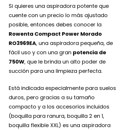
Si quieres una aspiradora potente que
cuente con un precio lo más ajustado
posible, entonces debes conocer la
Rowenta Compact Power Morado
RO3969EA
, una aspiradora pequeña, de
fácil uso y con una gran
potencia de
750W
, que le brinda un alto poder de
succión para una limpieza perfecta.
Está indicada especialmente para suelos
duros, pero gracias a su tamaño
compacto y a los accesorios incluidos
(boquilla para ranura, boquilla 2 en 1,
boquilla flexible XXL) es una aspiradora