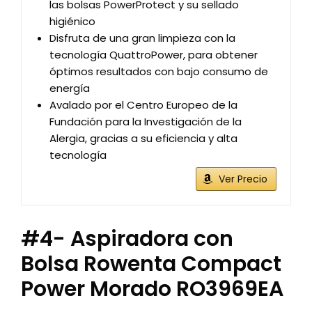
las bolsas PowerProtect y su sellado
higiénico
Disfruta de una gran limpieza con la
tecnología QuattroPower, para obtener
óptimos resultados con bajo consumo de
energía
Avalado por el Centro Europeo de la
Fundación para la Investigación de la
Alergia, gracias a su eficiencia y alta
tecnología
Ver Precio
#4- Aspiradora con
Bolsa Rowenta Compact
Power Morado RO3969EA