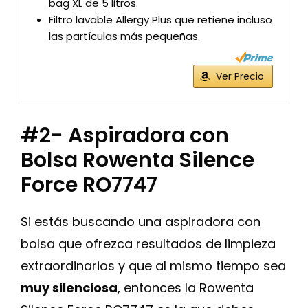
bag XL de 5 litros.
Filtro lavable Allergy Plus que retiene incluso
las partículas más pequeñas.
Ver Precio
#2- Aspiradora con
Bolsa Rowenta Silence
Force RO7747
Si estás buscando una aspiradora con
bolsa que ofrezca resultados de limpieza
extraordinarios y que al mismo tiempo sea
muy silenciosa
, entonces la Rowenta