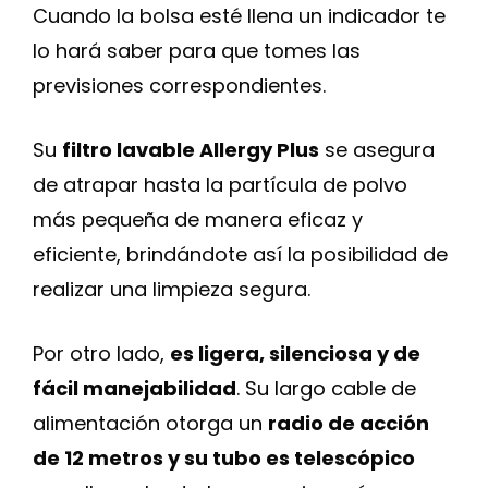
Cuando la bolsa esté llena un indicador te
lo hará saber para que tomes las
previsiones correspondientes.
Su
filtro lavable Allergy Plus
se asegura
de atrapar hasta la partícula de polvo
más pequeña de manera eficaz y
eficiente, brindándote así la posibilidad de
realizar una limpieza segura.
Por otro lado,
es ligera, silenciosa y de
fácil manejabilidad
. Su largo cable de
alimentación otorga un
radio de acción
de 12 metros y su tubo es telescópico