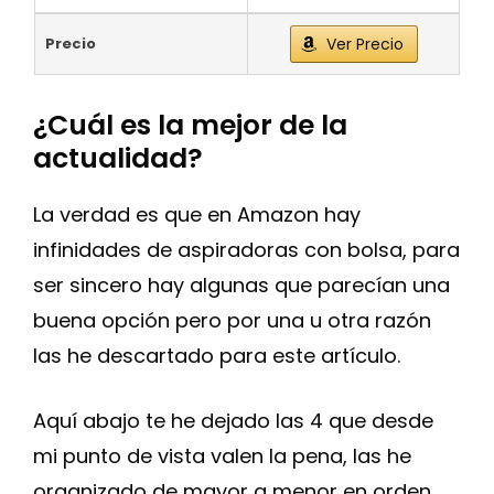
Precio
Ver Precio
¿Cuál es la mejor de la
actualidad?
La verdad es que en Amazon hay
infinidades de aspiradoras con bolsa, para
ser sincero hay algunas que parecían una
buena opción pero por una u otra razón
las he descartado para este artículo.
Aquí abajo te he dejado las 4 que desde
mi punto de vista valen la pena, las he
organizado de mayor a menor en orden