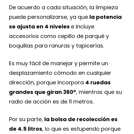
De acuerdo a cada situación, la limpieza
puede personalizarse, ya que
la potencia
se ajusta en 4 niveles
e incluye
accesorios como cepillo de parqué y
boquillas para ranuras y tapicerías.
Es muy fácil de manejar y permite un
desplazamiento cómodo en cualquier
dirección, porque incorpora
4 ruedas
grandes que giran 360º
, mientras que su
radio de acción es de 11 metros.
Por su parte,
la bolsa de recolección es
de 4.5 litros
, lo que es estupendo porque