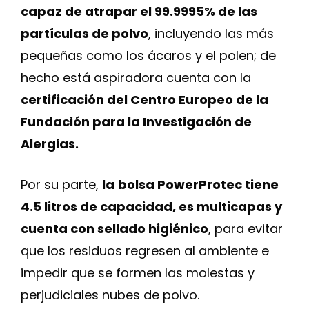
capaz de atrapar el 99.9995% de las
partículas de polvo
, incluyendo las más
pequeñas como los ácaros y el polen; de
hecho está aspiradora cuenta con la
certificación del Centro Europeo de la
Fundación para la Investigación de
Alergias.
Por su parte,
la
bolsa PowerProtec tiene
4.5 litros de capacidad, es multicapas y
cuenta con sellado higiénico
, para evitar
que los residuos regresen al ambiente e
impedir que se formen las molestas y
perjudiciales nubes de polvo.