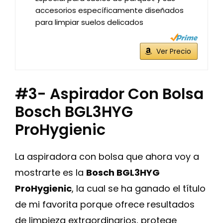
accesorios específicamente diseñados
para limpiar suelos delicados
Ver Precio
#3- Aspirador Con Bolsa
Bosch BGL3HYG
ProHygienic
La aspiradora con bolsa que ahora voy a
mostrarte es la
Bosch BGL3HYG
ProHygienic
, la cual se ha ganado el título
de mi favorita porque ofrece resultados
de limpieza extraordinarios, protege