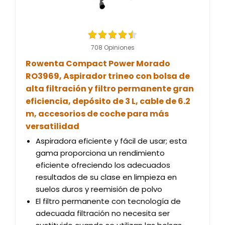
708 Opiniones
Rowenta Compact Power Morado
RO3969, Aspirador trineo con bolsa de
alta filtración y filtro permanente gran
eficiencia, depósito de 3 L, cable de 6.2
m, accesorios de coche para más
versatilidad
Aspiradora eficiente y fácil de usar; esta
gama proporciona un rendimiento
eficiente ofreciendo los adecuados
resultados de su clase en limpieza en
suelos duros y reemisión de polvo
El filtro permanente con tecnología de
adecuada filtración no necesita ser