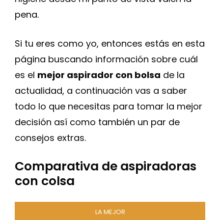
pena.
Si tu eres como yo, entonces estás en esta
página buscando información sobre cuál
es el
mejor aspirador con bolsa
de la
actualidad, a continuación vas a saber
todo lo que necesitas para tomar la mejor
decisión así como también un par de
consejos extras.
Comparativa de aspiradoras
con colsa
LA MEJOR