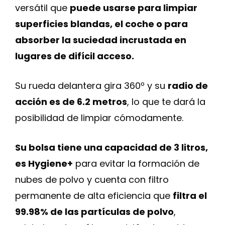
versátil que
puede usarse para limpiar
superficies blandas, el coche o para
absorber la suciedad incrustada en
lugares de difícil acceso.
Su rueda delantera gira 360º y su
radio de
acción es de 6.2 metros
, lo que te dará la
posibilidad de limpiar cómodamente.
Su bolsa tiene una capacidad de 3 litros,
es Hygiene+
para evitar la formación de
nubes de polvo y cuenta con filtro
permanente de alta eficiencia que
filtra el
99.98% de las partículas de polvo
,