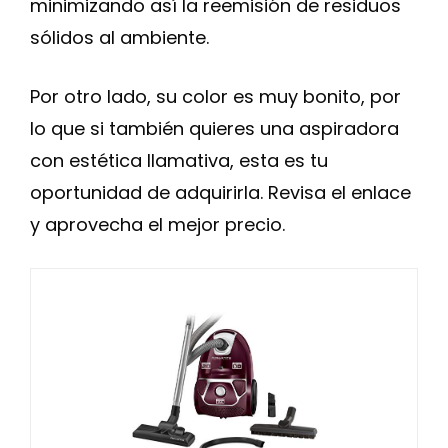
minimizando así la reemisión de residuos
sólidos al ambiente.
Por otro lado, su color es muy bonito, por
lo que si también quieres una aspiradora
con estética llamativa, esta es tu
oportunidad de adquirirla. Revisa el enlace
y aprovecha el mejor precio.