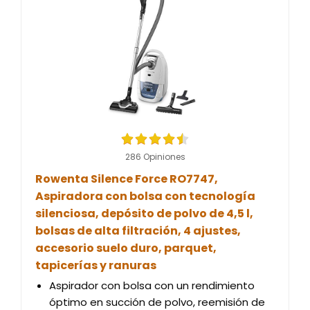
286 Opiniones
Rowenta Silence Force RO7747,
Aspiradora con bolsa con tecnología
silenciosa, depósito de polvo de 4,5 l,
bolsas de alta filtración, 4 ajustes,
accesorio suelo duro, parquet,
tapicerías y ranuras
Aspirador con bolsa con un rendimiento
óptimo en succión de polvo, reemisión de