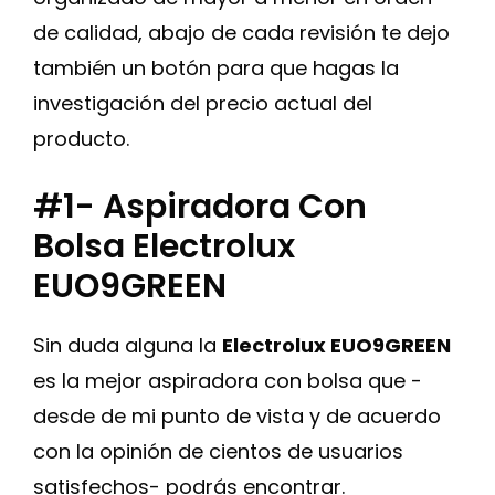
de calidad, abajo de cada revisión te dejo
también un botón para que hagas la
investigación del precio actual del
producto.
#1- Aspiradora Con
Bolsa Electrolux
EUO9GREEN
Sin duda alguna la
Electrolux EUO9GREEN
es la mejor aspiradora con bolsa que -
desde de mi punto de vista y de acuerdo
con la opinión de cientos de usuarios
satisfechos- podrás encontrar.