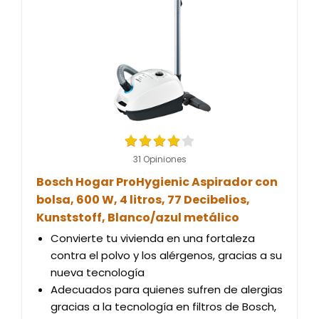
31 Opiniones
Bosch Hogar ProHygienic Aspirador con
bolsa, 600 W, 4 litros, 77 Decibelios,
Kunststoff, Blanco/azul metálico
Convierte tu vivienda en una fortaleza
contra el polvo y los alérgenos, gracias a su
nueva tecnología
Adecuados para quienes sufren de alergias
gracias a la tecnología en filtros de Bosch,