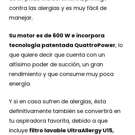
contra las alergias y es muy fácil de
manejar.
Su motor es de 600 W e incorpora
tecnología patentada QuattroPower
, lo
que quiere decir que cuenta con un
altísimo poder de succión, un gran
rendimiento y que consume muy poca
energía.
Y si en casa sufren de alergias, ésta
definitivamente también se convertirá en
tu aspiradora favorita, debido a que
incluye
filtro lavable UltraAllergy U15,