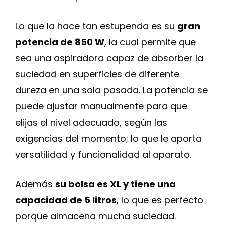
Lo que la hace tan estupenda es su
gran
potencia de 850 W
, la cual permite que
sea una aspiradora capaz de absorber la
suciedad en superficies de diferente
dureza en una sola pasada. La potencia se
puede ajustar manualmente para que
elijas el nivel adecuado, según las
exigencias del momento; lo que le aporta
versatilidad y funcionalidad al aparato.
Además
su bolsa es XL y tiene una
capacidad de 5 litros
, lo que es perfecto
porque almacena mucha suciedad.