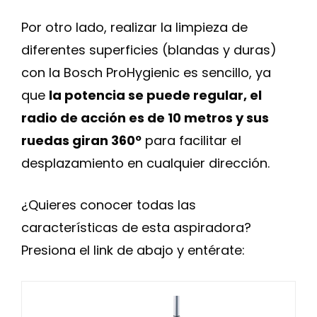
Por otro lado, realizar la limpieza de
diferentes superficies (blandas y duras)
con la Bosch ProHygienic es sencillo, ya
que
la potencia se puede regular, el
radio de acción es de 10 metros y sus
ruedas giran 360º
para facilitar el
desplazamiento en cualquier dirección.
¿Quieres conocer todas las
características de esta aspiradora?
Presiona el link de abajo y entérate: