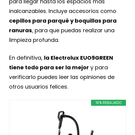
para llegar hasta los espacios más
inalcanzables. Incluye accesorios como
cepillos para parqué y boquillas para
ranuras
, para que puedas realizar una
limpieza profunda.
En definitiva,
la Electrolux EUO9GREEN
tiene todo para ser la mejor
y para
verificarlo puedes leer las opiniones de
otros usuarios felices.
16% REBAJADO