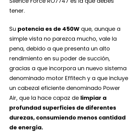
Silence Force RO7747 es la que debes
tener.
Su
potencia es de 450W
que, aunque a
simple vista no parezca mucho, vale la
pena, debido a que presenta un alto
rendimiento en su poder de succión,
gracias a que incorpora un nuevo sistema
denominado motor Effitech y a que incluye
un cabezal eficiente denominado Power
Air, que la hace capaz de
limpiar a
profundad superficies de diferentes
durezas, consumiendo menos cantidad
de energía.