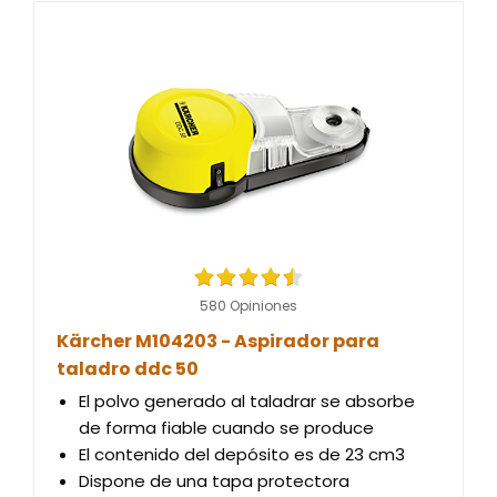
580 Opiniones
Kärcher M104203 - Aspirador para
taladro ddc 50
El polvo generado al taladrar se absorbe
de forma fiable cuando se produce
El contenido del depósito es de 23 cm3
Dispone de una tapa protectora