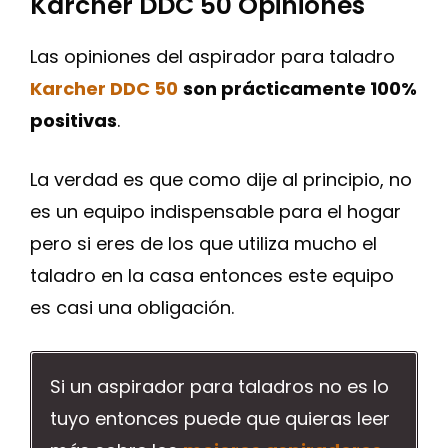
Karcher DDC 50 Opiniones
Las opiniones del aspirador para taladro
Karcher DDC 50
son prácticamente 100%
positivas
.
La verdad es que como dije al principio, no
es un equipo indispensable para el hogar
pero si eres de los que utiliza mucho el
taladro en la casa entonces este equipo
es casi una obligación.
Si un aspirador para taladros no es lo
tuyo entonces puede que quieras leer