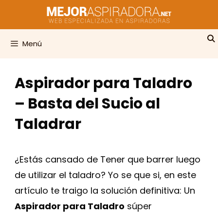
Saltar
al
contenido
Menú
Aspirador para Taladro
– Basta del Sucio al
Taladrar
¿Estás cansado de Tener que barrer luego
de utilizar el taladro? Yo se que si, en este
artículo te traigo la solución definitiva: Un
Aspirador para Taladro
súper