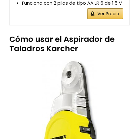
Funciona con 2 pilas de tipo AA LR 6 de 1.5 V
Ver Precio
Cómo usar el Aspirador de
Taladros Karcher