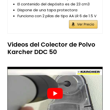
El contenido del depósito es de 23 cm3
Dispone de una tapa protectora
Funciona con 2 pilas de tipo AA LR 6 de 1.5 V
Ver Precio
Videos del Colector de Polvo
Karcher DDC 50