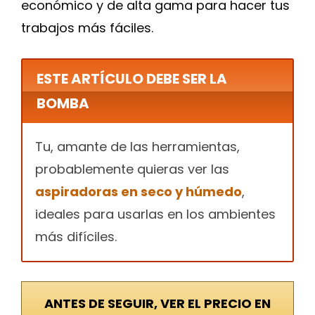
económico y de alta gama para hacer tus
trabajos más fáciles.
ESTE ARTÍCULO DEBE SER LA
BOMBA
Tu, amante de las herramientas,
probablemente quieras ver las
aspiradoras en seco y húmedo
,
ideales para usarlas en los ambientes
más difíciles.
ANTES DE SEGUIR,
VER EL PRECIO EN