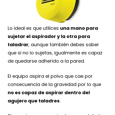
Lo ideal es que utilices
una mano para
sujetar el aspirador y la otra para
taladrar
, aunque también debes saber
que si no lo sujetas, igualmente es capaz
de quedarse adherido a la pared.
El equipo aspira el polvo que cae por
consecuencia de la gravedad por lo que
no es capaz de aspirar dentro del
agujero que taladres
.