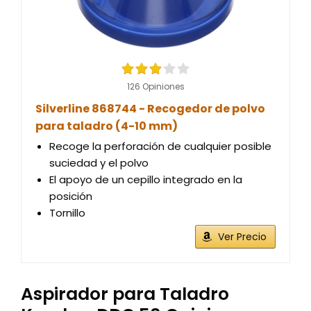
126 Opiniones
Silverline 868744 - Recogedor de polvo
para taladro (4-10 mm)
Recoge la perforación de cualquier posible
suciedad y el polvo
El apoyo de un cepillo integrado en la
posición
Tornillo
Ver Precio
Aspirador para Taladro