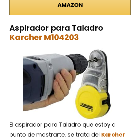
AMAZON
Aspirador para Taladro
Karcher M104203
El aspirador para Taladro que estoy a
punto de mostrarte, se trata del
Karcher