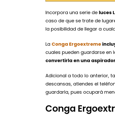
Incorpora una serie de
luces 
caso de que se trate de lugar
la posibilidad de llegar a cualq
La
Conga Ergoextreme
inclu
cuales pueden guardarse en l
convertirla en una aspirador
Adicional a todo lo anterior, 
descansas, atiendes el teléfon
guardarla, pues ocupará men
Conga Ergoext