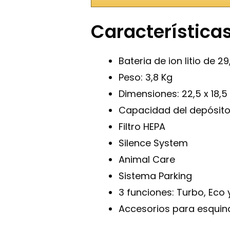
Característica
Bateria de ion litio de 29
Peso: 3,8 Kg
Dimensiones: 22,5 x 18,5
Capacidad del depósito: 
Filtro HEPA
Silence System
Animal Care
Sistema Parking
3 funciones: Turbo, Eco 
Accesorios para esquin