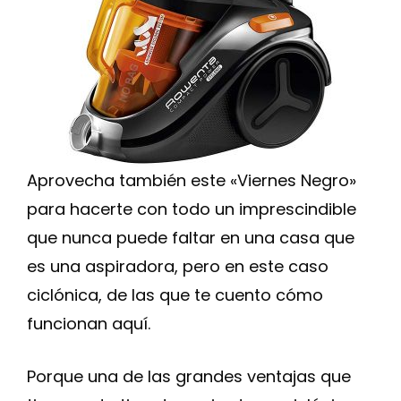
Aprovecha también este «Viernes Negro»
para hacerte con todo un imprescindible
que nunca puede faltar en una casa que
es una aspiradora, pero en este caso
ciclónica, de las que te cuento cómo
funcionan aquí.
Porque una de las grandes ventajas que