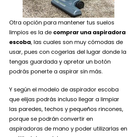
Otra opción para mantener tus suelos
limpios es la de
comprar una aspiradora
escoba
, las cuales son muy cómodas de
usar, pues con cogerlas del lugar donde la
tengas guardada y apretar un botón
podrás ponerte a aspirar sin más.
Y según el modelo de aspirador escoba
que elijas podrás incluso llegar a limpiar
las paredes, techos y pequeños rincones,
porque se podrán convertir en
aspiradoras de mano y poder utilizarlas en