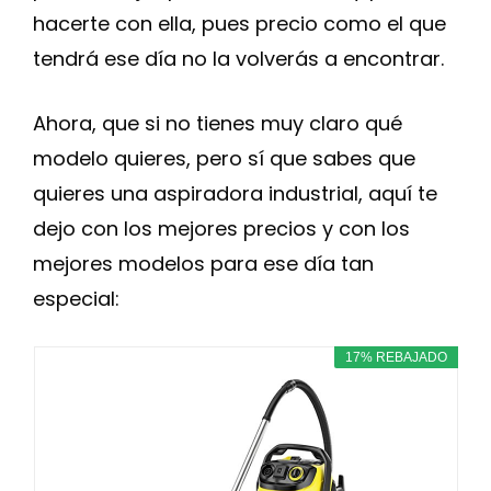
hacerte con ella, pues precio como el que
tendrá ese día no la volverás a encontrar.
Ahora, que si no tienes muy claro qué
modelo quieres, pero sí que sabes que
quieres una aspiradora industrial, aquí te
dejo con los mejores precios y con los
mejores modelos para ese día tan
especial:
17% REBAJADO