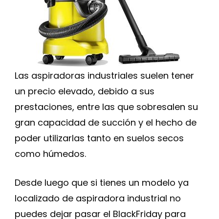
Las aspiradoras industriales suelen tener
un precio elevado, debido a sus
prestaciones, entre las que sobresalen su
gran capacidad de succión y el hecho de
poder utilizarlas tanto en suelos secos
como húmedos.
Desde luego que si tienes un modelo ya
localizado de aspiradora industrial no
puedes dejar pasar el BlackFriday para