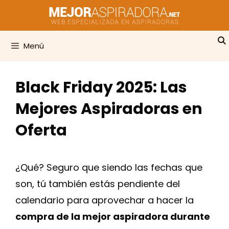
Saltar
al
contenido
Menú
Black Friday 2025: Las
Mejores Aspiradoras en
Oferta
¿Qué? Seguro que siendo las fechas que
son, tú también estás pendiente del
calendario para aprovechar a hacer la
compra de la mejor aspiradora durante