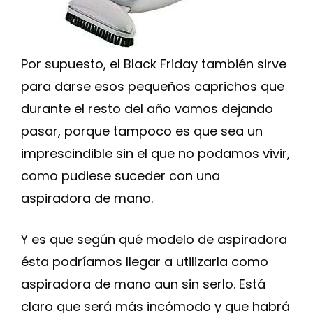
Por supuesto, el Black Friday también sirve
para darse esos pequeños caprichos que
durante el resto del año vamos dejando
pasar, porque tampoco es que sea un
imprescindible sin el que no podamos vivir,
como pudiese suceder con una
aspiradora de mano.
Y es que según qué modelo de aspiradora
ésta podríamos llegar a utilizarla como
aspiradora de mano aun sin serlo. Está
claro que será más incómodo y que habrá