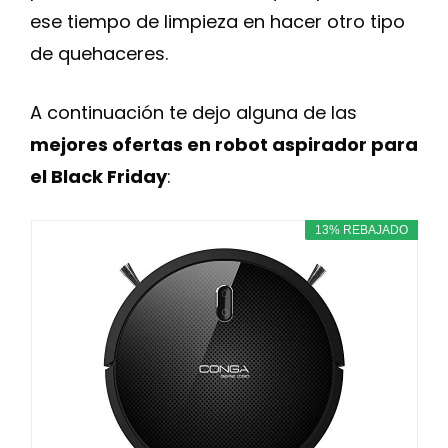
ese tiempo de limpieza en hacer otro tipo
de quehaceres.
A continuación te dejo alguna de las
mejores ofertas en robot aspirador para
el Black Friday
:
13% REBAJADO