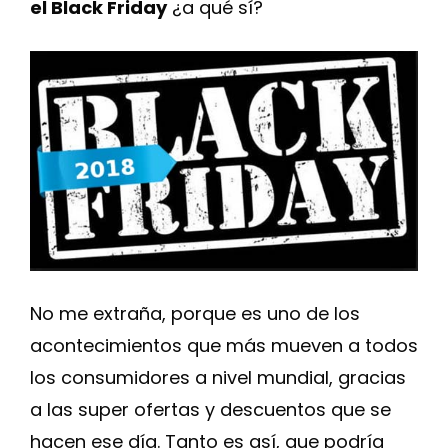
el Black Friday
¿a qué sí?
No me extraña, porque es uno de los
acontecimientos que más mueven a todos
los consumidores a nivel mundial, gracias
a las super ofertas y descuentos que se
hacen ese día. Tanto es así, que podría