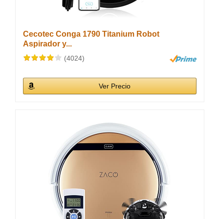
Cecotec Conga 1790 Titanium Robot
Aspirador y...
(4024)
Ver Precio