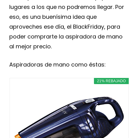
lugares a los que no podremos llegar. Por
eso, es una buenísima idea que
aproveches ese día, el BlackFriday, para
poder comprarte la aspiradora de mano
al mejor precio.
Aspiradoras de mano como éstas:
21% REBAJADO