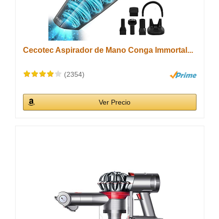
Cecotec Aspirador de Mano Conga Immortal...
(2354)
Ver Precio