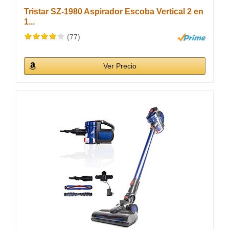
Tristar SZ-1980 Aspirador Escoba Vertical 2 en
1...
(77)
Ver Precio