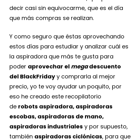
decir casi sin equivocarme, que es el día
que más compras se realizan.
Y como seguro que éstas aprovechando
estos días para estudiar y analizar cuál es
la aspiradora que más te gusta para
poder
aprovechar el
mega
descuento
del BlackFriday
y comprarla al mejor
precio, yo te voy ayudar un poquito, por
eso he creado este recopilatorio
de
robots aspiradora, aspiradoras
escobas, aspiradoras de mano,
aspiradoras industriales
y por supuesto,
también
aspiradoras ciclónicas
, para que