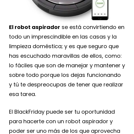
El robot aspirador
se está convirtiendo en
todo un imprescindible en las casas y la
limpieza doméstica; y es que seguro que
has escuchado maravillas de ellos, como:
lo fáciles que son de manejar y mantener y
sobre todo porque los dejas funcionando
y tú te despreocupas de tener que realizar
esa tarea.
El BlackFriday puede ser tu oportunidad
para hacerte con un robot aspirador y
poder ser uno más de los que aprovecha