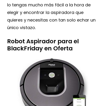
lo tengas mucho más fácil a la hora de
elegir y encontrar la aspiradora que
quieres y necesitas con tan solo echar un
único vistazo.
Robot Aspirador para el
BlackFriday en Oferta